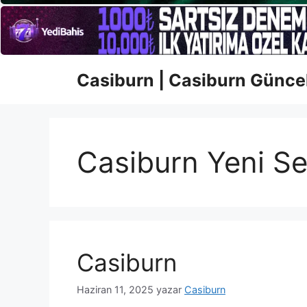
İçeriğe
Casiburn | Casiburn Güncel
atla
Casiburn Yeni S
Casiburn
Haziran 11, 2025
yazar
Casiburn