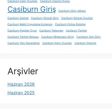
Casiburn Canlı Oyunları
Casiburn Casino Oyunu
Casiburn Giriş
Casiburn Giriş Adresi
Casiburn Güncel
Casiburn Güncel Giriş
Casiburn Güncel Oyunlar
Casiburn Mobil Uygulama Kullanımı
Casiburn Online Ruletler
Casiburn Popüler Oyun
Casiburn Telegram
Casiburn Twitter
Casiburn Twitter Bonusu
Casiburn Whatsapp Girişi
Casiburn Yeni Giriş
Casiburn Yeni Seçenekler
Casiburn Şans Oyunları
Casiburn Şikayet
Arşivler
Haziran 2026
Haziran 2025