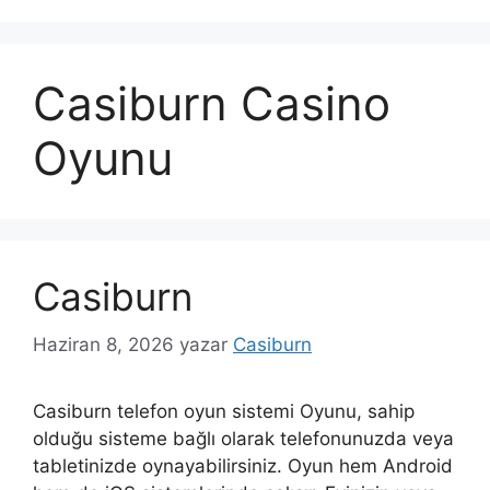
Casiburn Casino
Oyunu
Casiburn
Haziran 8, 2026
yazar
Casiburn
Casiburn telefon oyun sistemi Oyunu, sahip
olduğu sisteme bağlı olarak telefonunuzda veya
tabletinizde oynayabilirsiniz. Oyun hem Android