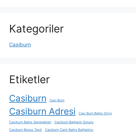
Kategoriler
Casiburn
Etiketler
Casiburn
Casi Burn
Casiburn Adresi
Casi Burn Bahis Girişi
Casiburn Bahis Seçenekleri
Casiburn Bağlantı Sorunu
Casiburn Bonus Testi
Casiburn Canlı Bahis Bağlantısı