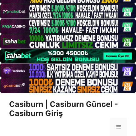
İçeriğe
Casiburn | Casiburn Güncel -
atla
Casiburn Giriş
Menü