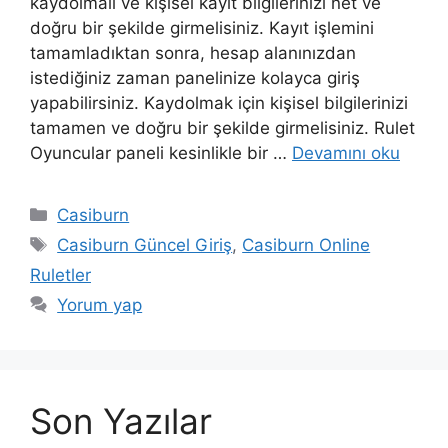
kaydolmalı ve kişisel kayıt bilgilerinizi net ve
doğru bir şekilde girmelisiniz. Kayıt işlemini
tamamladıktan sonra, hesap alanınızdan
istediğiniz zaman panelinize kolayca giriş
yapabilirsiniz. Kaydolmak için kişisel bilgilerinizi
tamamen ve doğru bir şekilde girmelisiniz. Rulet
Oyuncular paneli kesinlikle bir …
Devamını oku
Kategoriler
Casiburn
Etiketler
Casiburn Güncel Giriş
,
Casiburn Online
Ruletler
Yorum yap
Son Yazılar