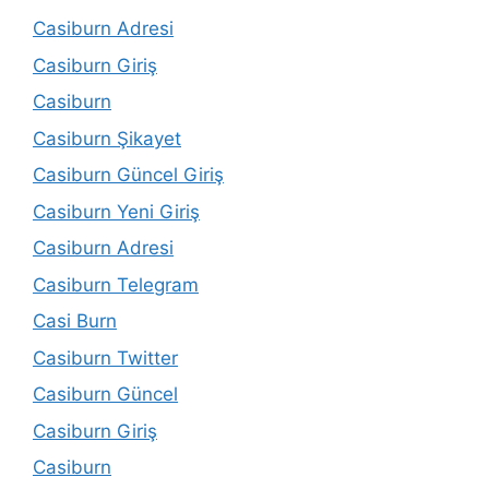
Casiburn Adresi
Casiburn Giriş
Casiburn
Casiburn Şikayet
Casiburn Güncel Giriş
Casiburn Yeni Giriş
Casiburn Adresi
Casiburn Telegram
Casi Burn
Casiburn Twitter
Casiburn Güncel
Casiburn Giriş
Casiburn