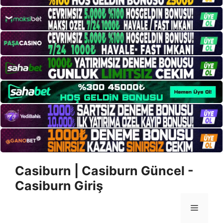
İçeriğe
Casiburn | Casiburn Güncel -
atla
Casiburn Giriş
Menü