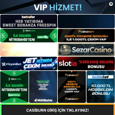
×
CASİBURN GİRİŞ İÇİN TIKLAYINIZ!