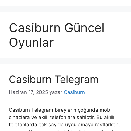
Casiburn Güncel
Oyunlar
Casiburn Telegram
Haziran 17, 2025
yazar
Casiburn
Casiburn Telegram bireylerin çoğunda mobil
cihazlara ve akıllı telefonlara sahiptir. Bu akıllı
telefonlarda çok sayıda uygulamaya rastlarken,