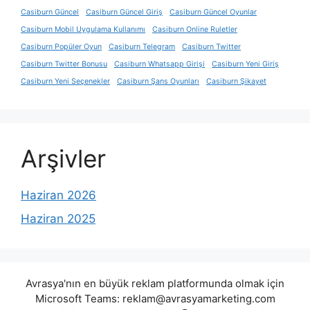
Casiburn Güncel
Casiburn Güncel Giriş
Casiburn Güncel Oyunlar
Casiburn Mobil Uygulama Kullanımı
Casiburn Online Ruletler
Casiburn Popüler Oyun
Casiburn Telegram
Casiburn Twitter
Casiburn Twitter Bonusu
Casiburn Whatsapp Girişi
Casiburn Yeni Giriş
Casiburn Yeni Seçenekler
Casiburn Şans Oyunları
Casiburn Şikayet
Arşivler
Haziran 2026
Haziran 2025
Avrasya'nın en büyük reklam platformunda olmak için
Microsoft Teams:
reklam@avrasyamarketing.com