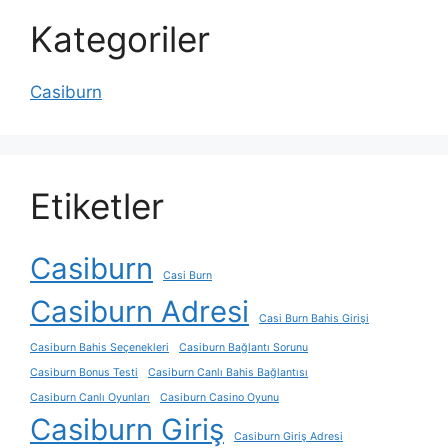
Kategoriler
Casiburn
Etiketler
Casiburn
Casi Burn
Casiburn Adresi
Casi Burn Bahis Girişi
Casiburn Bahis Seçenekleri
Casiburn Bağlantı Sorunu
Casiburn Bonus Testi
Casiburn Canlı Bahis Bağlantısı
Casiburn Canlı Oyunları
Casiburn Casino Oyunu
Casiburn Giriş
Casiburn Giriş Adresi