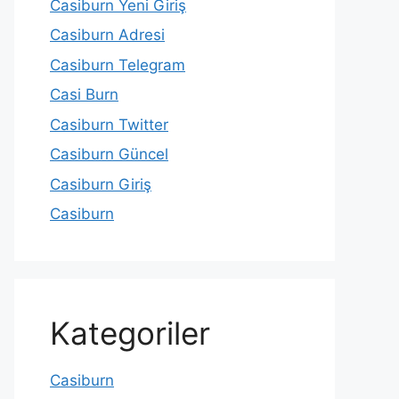
Casiburn Yeni Giriş
Casiburn Adresi
Casiburn Telegram
Casi Burn
Casiburn Twitter
Casiburn Güncel
Casiburn Giriş
Casiburn
Kategoriler
Casiburn